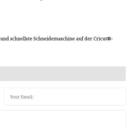
e und schnellste Schneidemaschine auf der Cricut®-