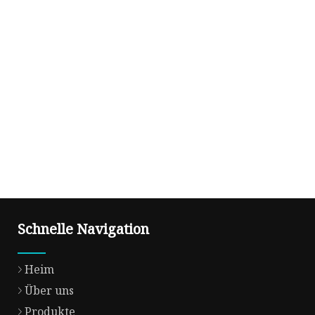
Schnelle Navigation
Heim
Über uns
Produkte