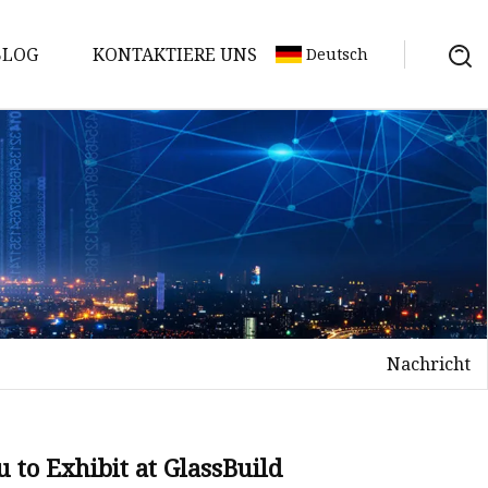
BLOG
KONTAKTIERE UNS
Deutsch
Nachricht
to Exhibit at GlassBuild