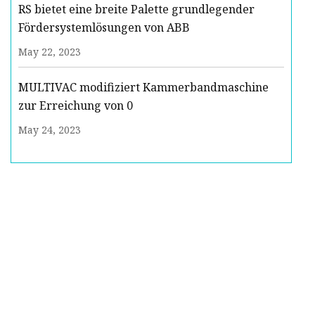
RS bietet eine breite Palette grundlegender
Fördersystemlösungen von ABB
May 22, 2023
MULTIVAC modifiziert Kammerbandmaschine
zur Erreichung von 0
May 24, 2023