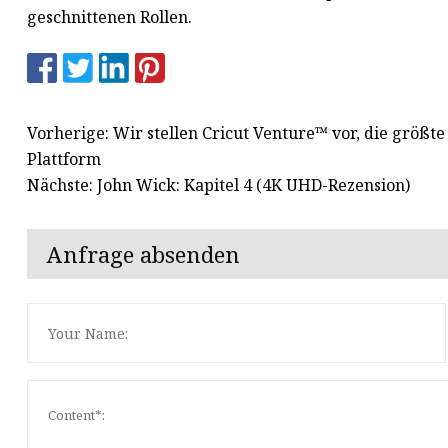
geschnittenen Rollen.
Vorherige: Wir stellen Cricut Venture™ vor, die größt
Plattform
Nächste: John Wick: Kapitel 4 (4K UHD-Rezension)
Anfrage absenden