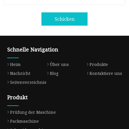
Schicken
Schnelle Navigation
Heim
Über uns
Produkte
Nachricht
Blog
Kontaktiere uns
Seitenverzeichnis
Produkt
Prüfung der Maschine
Packmaschine