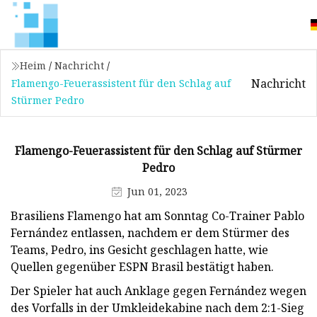
Heim
/
Nachricht
/
Nachricht
Flamengo-Feuerassistent für den Schlag auf
Stürmer Pedro
Flamengo-Feuerassistent für den Schlag auf Stürmer
Pedro
Jun 01, 2023
Brasiliens Flamengo hat am Sonntag Co-Trainer Pablo
Fernández entlassen, nachdem er dem Stürmer des
Teams, Pedro, ins Gesicht geschlagen hatte, wie
Quellen gegenüber ESPN Brasil bestätigt haben.
Der Spieler hat auch Anklage gegen Fernández wegen
des Vorfalls in der Umkleidekabine nach dem 2:1-Sieg