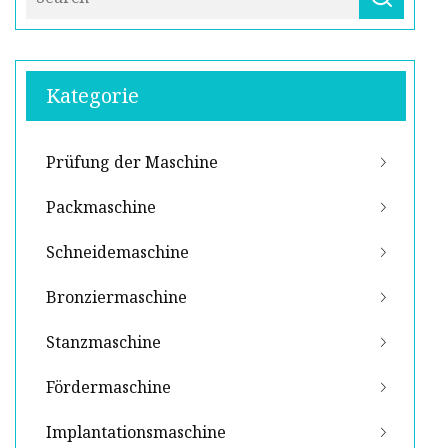
Kategorie
Prüfung der Maschine
Packmaschine
Schneidemaschine
Bronziermaschine
Stanzmaschine
Fördermaschine
Implantationsmaschine