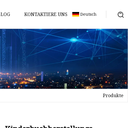
BLOG
KONTAKTIERE UNS
Deutsch
Produkte