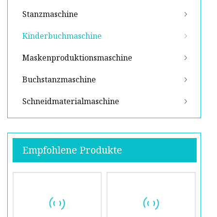
Stanzmaschine
Kinderbuchmaschine
Maskenproduktionsmaschine
Buchstanzmaschine
Schneidmaterialmaschine
Empfohlene Produkte