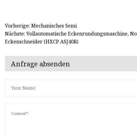
Vorherige: Mechanisches Semi
Nächste: Vollautomatische Eckenrundungsmaschine, No
Eckenschneider (HXCP ASJ40R)
Anfrage absenden