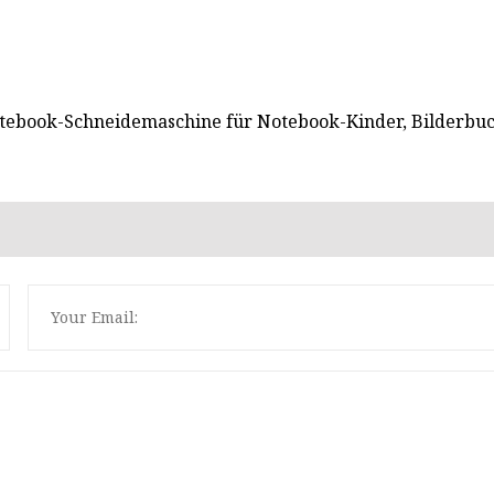
tebook-Schneidemaschine für Notebook-Kinder, Bilderbu