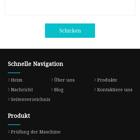
Schicken
Schnelle Navigation
Heim
Über uns
Produkte
Nachricht
Blog
Kontaktiere uns
Seitenverzeichnis
Produkt
Prüfung der Maschine