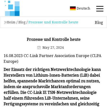
Deutsch
Blog
Heim
/
Blog
/
Prozesse und Kontrolle heute
Prozesse und Kontrolle heute
May 27, 2024
16.08.2023 CC-Link Partner Association Europe (CLPA
Europe)
Der Einsatz der richtigen Netzwerktechnologie kann
Herstellern von Lithium-Ionen-Batterien (LiB) dabei
helfen, spannende Marktchancen optimal zu nutzen,
indem sie anspruchsvolle Marktanforderungen
erfüllen. Die CC-Link IE TSN-Netzwerktechnologie
half einem führenden LiB-Unternehmen, seine
Fertigungssysteme zu vereinfachen und gleichzeitig