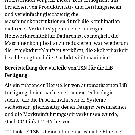
Erreichen von Produktivitäts- und Leistungszielen
und vereinfacht gleichzeitig die
Maschinenkonstruktionen durch die Kombination
mehrerer Verkehrstypen in einer einzigen
Netzwerkarchitektur. Dadurch ist es möglich, die
Maschinenkomplexität zu reduzieren, was wiederum
die Projektdurchlaufzeit verkürzt, die Skalierbarkeit
beschleunigt und die Produktivität maximiert.
Bereitstellung der Vorteile von TSN für die LiB-
Fertigung
Als ein führender Hersteller von automatisierten LiB-
Fertigungslinien nach einer neuen Technologie
suchte, die die Produktivität seiner Systeme
verbessern, gleichzeitig deren Designs vereinfachen
und die Markteinführungszeit verkürzen würde,
stach CC-Link IE TSN hervor.
CC-Link IE TSN ist eine offene industrielle Ethernet-