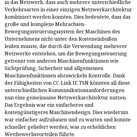
in das Netzwerk, dass auch mehrere unterschiedliche
Verkehrsarten in einer einzigen Netzwerkarchitektur
kombiniert werden konnten. Dies bedeutete, dass das
große und komplexe Mehrachsen-
Bewegungssteuerungssystem der Maschinen des
Unternehmens nicht unter den Kosteneinbußen
leiden musste, die durch die Verwendung mehrerer
Netzwerke entstehen, um die Bewegungssteuerung
getrennt von anderen Maschinenfunktionen wie
Sichtprüfung, Sicherheit und allgemeinen
Maschinenfunktionen abzuwickeln Kontrolle. Dank
der Fähigkeiten von CC-Link IE TSN könnten all diese
unterschiedlichen Kommunikationsanforderungen
nun eine gemeinsame Netzwerkarchitektur nutzen.
Das Ergebnis war ein einfacheres und
kostengünstigeres Maschinendesign. Dies wiederum
war einfacher aufzubauen und zu warten und konnte
schneller geliefert werden, was zu erheblichen
Wettbewerbsvorteilen führte.