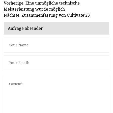
Vorherige: Eine unmögliche technische
Meisterleistung wurde möglich
Nächste: Zusammenfassung von Cultivate'23
Anfrage absenden