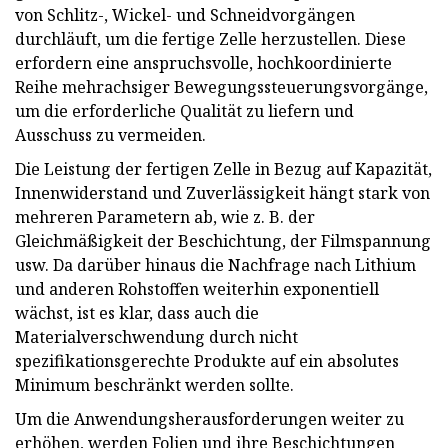
von Schlitz-, Wickel- und Schneidvorgängen
durchläuft, um die fertige Zelle herzustellen. Diese
erfordern eine anspruchsvolle, hochkoordinierte
Reihe mehrachsiger Bewegungssteuerungsvorgänge,
um die erforderliche Qualität zu liefern und
Ausschuss zu vermeiden.
Die Leistung der fertigen Zelle in Bezug auf Kapazität,
Innenwiderstand und Zuverlässigkeit hängt stark von
mehreren Parametern ab, wie z. B. der
Gleichmäßigkeit der Beschichtung, der Filmspannung
usw. Da darüber hinaus die Nachfrage nach Lithium
und anderen Rohstoffen weiterhin exponentiell
wächst, ist es klar, dass auch die
Materialverschwendung durch nicht
spezifikationsgerechte Produkte auf ein absolutes
Minimum beschränkt werden sollte.
Um die Anwendungsherausforderungen weiter zu
erhöhen, werden Folien und ihre Beschichtungen