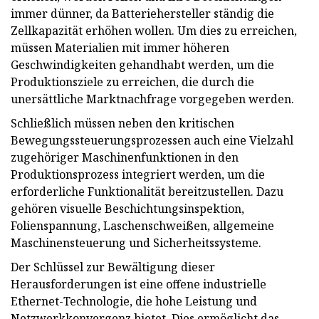
immer dünner, da Batteriehersteller ständig die
Zellkapazität erhöhen wollen. Um dies zu erreichen,
müssen Materialien mit immer höheren
Geschwindigkeiten gehandhabt werden, um die
Produktionsziele zu erreichen, die durch die
unersättliche Marktnachfrage vorgegeben werden.
Schließlich müssen neben den kritischen
Bewegungssteuerungsprozessen auch eine Vielzahl
zugehöriger Maschinenfunktionen in den
Produktionsprozess integriert werden, um die
erforderliche Funktionalität bereitzustellen. Dazu
gehören visuelle Beschichtungsinspektion,
Folienspannung, Laschenschweißen, allgemeine
Maschinensteuerung und Sicherheitssysteme.
Der Schlüssel zur Bewältigung dieser
Herausforderungen ist eine offene industrielle
Ethernet-Technologie, die hohe Leistung und
Netzwerkkonvergenz bietet. Dies ermöglicht das