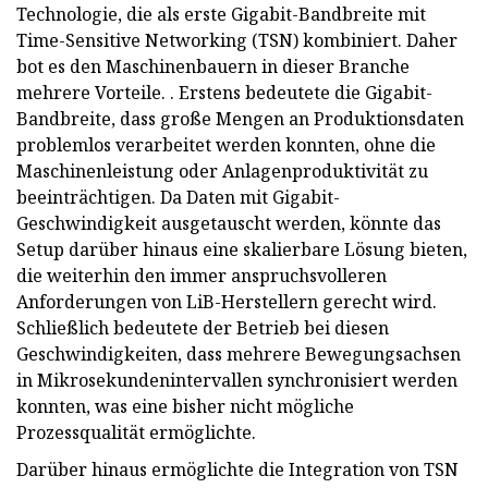
Technologie, die als erste Gigabit-Bandbreite mit
Time-Sensitive Networking (TSN) kombiniert. Daher
bot es den Maschinenbauern in dieser Branche
mehrere Vorteile. . Erstens bedeutete die Gigabit-
Bandbreite, dass große Mengen an Produktionsdaten
problemlos verarbeitet werden konnten, ohne die
Maschinenleistung oder Anlagenproduktivität zu
beeinträchtigen. Da Daten mit Gigabit-
Geschwindigkeit ausgetauscht werden, könnte das
Setup darüber hinaus eine skalierbare Lösung bieten,
die weiterhin den immer anspruchsvolleren
Anforderungen von LiB-Herstellern gerecht wird.
Schließlich bedeutete der Betrieb bei diesen
Geschwindigkeiten, dass mehrere Bewegungsachsen
in Mikrosekundenintervallen synchronisiert werden
konnten, was eine bisher nicht mögliche
Prozessqualität ermöglichte.
Darüber hinaus ermöglichte die Integration von TSN