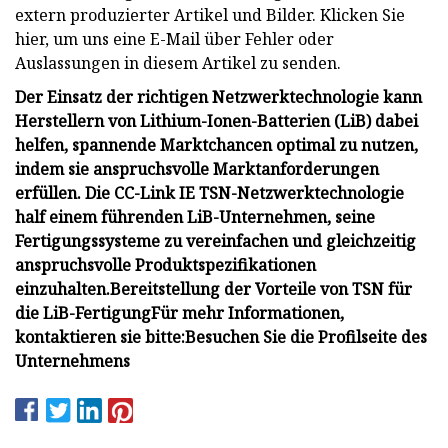
extern produzierter Artikel und Bilder. Klicken Sie
hier, um uns eine E-Mail über Fehler oder
Auslassungen in diesem Artikel zu senden.
Der Einsatz der richtigen Netzwerktechnologie kann
Herstellern von Lithium-Ionen-Batterien (LiB) dabei
helfen, spannende Marktchancen optimal zu nutzen,
indem sie anspruchsvolle Marktanforderungen
erfüllen. Die CC-Link IE TSN-Netzwerktechnologie
half einem führenden LiB-Unternehmen, seine
Fertigungssysteme zu vereinfachen und gleichzeitig
anspruchsvolle Produktspezifikationen
einzuhalten.
Bereitstellung der Vorteile von TSN für
die LiB-Fertigung
Für mehr Informationen,
kontaktieren sie bitte:
Besuchen Sie die Profilseite des
Unternehmens