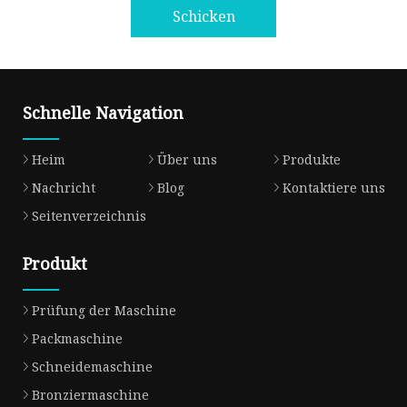
Schicken
Schnelle Navigation
Heim
Über uns
Produkte
Nachricht
Blog
Kontaktiere uns
Seitenverzeichnis
Produkt
Prüfung der Maschine
Packmaschine
Schneidemaschine
Bronziermaschine