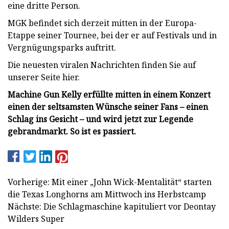
eine dritte Person.
MGK befindet sich derzeit mitten in der Europa-
Etappe seiner Tournee, bei der er auf Festivals und in
Vergnügungsparks auftritt.
Die neuesten viralen Nachrichten finden Sie auf
unserer Seite hier.
Machine Gun Kelly erfüllte mitten in einem Konzert
einen der seltsamsten Wünsche seiner Fans – einen
Schlag ins Gesicht – und wird jetzt zur Legende
gebrandmarkt. So ist es passiert.
Vorherige: Mit einer „John Wick-Mentalität“ starten
die Texas Longhorns am Mittwoch ins Herbstcamp
Nächste: Die Schlagmaschine kapituliert vor Deontay
Wilders Super