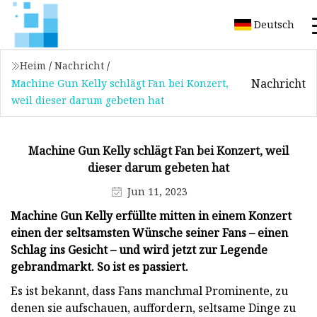
Deutsch
Heim
/
Nachricht
/
Nachricht
Machine Gun Kelly schlägt Fan bei Konzert,
weil dieser darum gebeten hat
Machine Gun Kelly schlägt Fan bei Konzert, weil
dieser darum gebeten hat
Jun 11, 2023
Machine Gun Kelly erfüllte mitten in einem Konzert
einen der seltsamsten Wünsche seiner Fans – einen
Schlag ins Gesicht – und wird jetzt zur Legende
gebrandmarkt. So ist es passiert.
Es ist bekannt, dass Fans manchmal Prominente, zu
denen sie aufschauen, auffordern, seltsame Dinge zu