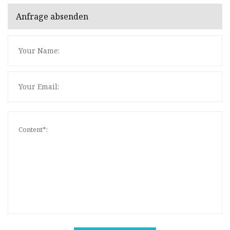
Anfrage absenden