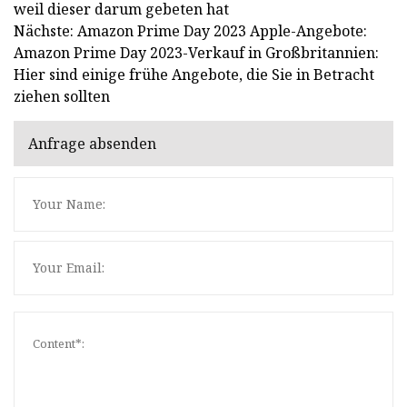
weil dieser darum gebeten hat
Nächste: Amazon Prime Day 2023 Apple-Angebote:
Amazon Prime Day 2023-Verkauf in Großbritannien:
Hier sind einige frühe Angebote, die Sie in Betracht
ziehen sollten
Anfrage absenden