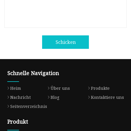
Schicken
Schnelle Navigation
Heim
Über uns
Produkte
Nachricht
Blog
Kontaktiere uns
Seitenverzeichnis
Produkt