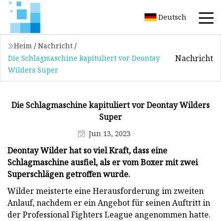
Deutsch
Heim
/
Nachricht
/
Nachricht
Die Schlagmaschine kapituliert vor Deontay
Wilders Super
Die Schlagmaschine kapituliert vor Deontay Wilders
Super
Jun 13, 2023
Deontay Wilder hat so viel Kraft, dass eine
Schlagmaschine ausfiel, als er vom Boxer mit zwei
Superschlägen getroffen wurde.
Wilder meisterte eine Herausforderung im zweiten
Anlauf, nachdem er ein Angebot für seinen Auftritt in
der Professional Fighters League angenommen hatte.