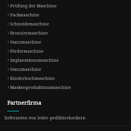
Prüfung der Maschine
Packmaschine
Schneidemaschine
Bronziermaschine
Stanzmaschine
Fördermaschine
Implantationsmaschine
Stanzmaschine
Kinderbuchmaschine
Maskenproduktionsmaschine
Partnerfirma
lieferanten von leder-pedikürehockern