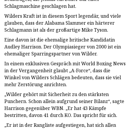
Schlagmaschine geschlagen hat.
Wilders Kraft ist in diesem Sport legendär, und viele
glauben, dass der Alabama Slammer ein härterer
Schlagmann ist als der großartige Mike Tyson.
Eine davon ist die ehemalige britische Kandidatin
Audley Harrison. Der Olympiasieger von 2000 ist ein
ehemaliger Sparringspartner von Wilder.
In einem exklusiven Gespräch mit World Boxing News
in der Vergangenheit glaubt „A-Force“, dass die
Winkel von Wilders Schlägen bedeuten, dass sie viel
mehr Zerstörung anrichten.
„Wilder gehört mit Sicherheit zu den stärksten
Punchern. Schon allein aufgrund seiner Bilanz“, sagte
Harrison gegenüber WBN. „Er hat 43 Kämpfe
bestritten, davon 41 durch KO. Das spricht für sich.
„Er ist in der Rangliste aufgestiegen, hat sich allen