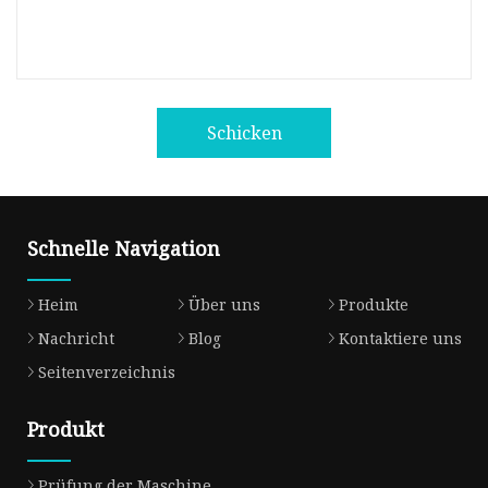
Schicken
Schnelle Navigation
Heim
Über uns
Produkte
Nachricht
Blog
Kontaktiere uns
Seitenverzeichnis
Produkt
Prüfung der Maschine