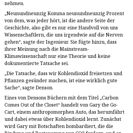
nehmen.
„Neunundneunzig Komma neunundneunzig Prozent
von dem, was jeder hört, ist die andere Seite der
Geschichte, also gibt es nur eine Handvoll von uns
Wissenschaftlern, die uns irgendwie auf die Nerven
gehen“, sagte der Ingenieur. Sie fügte hinzu, dass
ihrer Meinung nach die Mainstream-
Klimawissenschaft nur eine Theorie und keine
dokumentierte Tatsache sei.
„Die Tatsache, dass wir Kohlendioxid freisetzen und
Pflanzen gesünder machen, ist eine wirklich gute
Sache“, sagte Denson.
Eines von Densons Büchern mit dem Titel „Carbon
Comes Out of the Closet“ handelt von Gary the Go-
Cart, einem anthropomorphen Auto, das herumfährt
und dabei etwas über Kohlendioxid lernt. Zunächst
wird Gary mit Botschaften bombardiert, die die