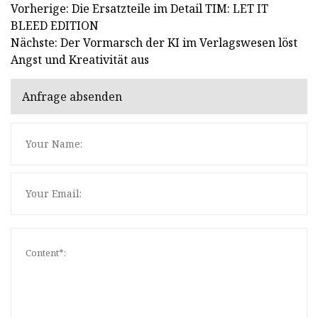
Vorherige: Die Ersatzteile im Detail TIM: LET IT
BLEED EDITION
Nächste: Der Vormarsch der KI im Verlagswesen löst
Angst und Kreativität aus
Anfrage absenden