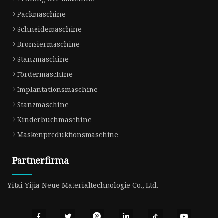
Packmaschine
Schneidemaschine
Bronziermaschine
Stanzmaschine
Fördermaschine
Implantationsmaschine
Stanzmaschine
Kinderbuchmaschine
Maskenproduktionsmaschine
Partnerfirma
Yitai Yijia Neue Materialtechnologie Co., Ltd.