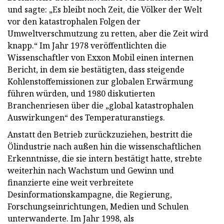
und sagte: „Es bleibt noch Zeit, die Völker der Welt
vor den katastrophalen Folgen der
Umweltverschmutzung zu retten, aber die Zeit wird
knapp.“ Im Jahr 1978 veröffentlichten die
Wissenschaftler von Exxon Mobil einen internen
Bericht, in dem sie bestätigten, dass steigende
Kohlenstoffemissionen zur globalen Erwärmung
führen würden, und 1980 diskutierten
Branchenriesen über die „global katastrophalen
Auswirkungen“ des Temperaturanstiegs.
Anstatt den Betrieb zurückzuziehen, bestritt die
Ölindustrie nach außen hin die wissenschaftlichen
Erkenntnisse, die sie intern bestätigt hatte, strebte
weiterhin nach Wachstum und Gewinn und
finanzierte eine weit verbreitete
Desinformationskampagne, die Regierung,
Forschungseinrichtungen, Medien und Schulen
unterwanderte. Im Jahr 1998, als