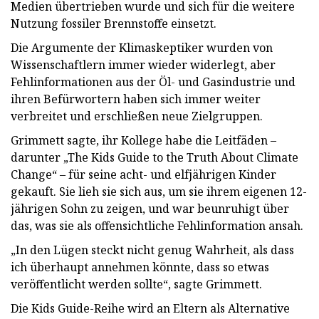
Medien übertrieben wurde und sich für die weitere
Nutzung fossiler Brennstoffe einsetzt.
Die Argumente der Klimaskeptiker wurden von
Wissenschaftlern immer wieder widerlegt, aber
Fehlinformationen aus der Öl- und Gasindustrie und
ihren Befürwortern haben sich immer weiter
verbreitet und erschließen neue Zielgruppen.
Grimmett sagte, ihr Kollege habe die Leitfäden –
darunter „The Kids Guide to the Truth About Climate
Change“ – für seine acht- und elfjährigen Kinder
gekauft. Sie lieh sie sich aus, um sie ihrem eigenen 12-
jährigen Sohn zu zeigen, und war beunruhigt über
das, was sie als offensichtliche Fehlinformation ansah.
„In den Lügen steckt nicht genug Wahrheit, als dass
ich überhaupt annehmen könnte, dass so etwas
veröffentlicht werden sollte“, sagte Grimmett.
Die Kids Guide-Reihe wird an Eltern als Alternative