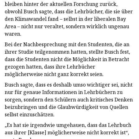
bleiben hinter der aktuellen Forschung zurück,
obwohl Busch sagte, dass die Lehrbücher, die sie über
den Klimawandel fand – selbst in der liberalen Bay
Area – nicht nur veraltet, sondern wirklich ungenau
waren.
Bei der Nachbesprechung mit den Studenten, die an
ihrer Studie teilgenommen hatten, stellte Busch fest,
dass die Studenten nicht die Möglichkeit in Betracht
gezogen hatten, dass ihre Lehrbücher
möglicherweise nicht ganz korrekt seien.
Busch sagte, dass es deshalb umso wichtiger sei, nicht
nur für genaue Informationen in Lehrbüchern zu
sorgen, sondern den Schülern auch kritisches Denken
beizubringen und die Glaubwürdigkeit von Quellen
selbst einzuschätzen.
„Es hat sie irgendwie umgehauen, dass das Lehrbuch
aus ihrer [Klasse] möglicherweise nicht korrekt ist“,