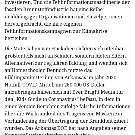
investieren. Und die Fehlinformationsmaschinerie der
fossilen Brennstoffindustrie hat eine Reihe
unabhängiger Organisationen und Einzelpersonen
hervorgebracht, die ihre eigenen
Fehlinformationskampagnen zur Klimakrise
betreiben.
Die Materialien von Huckabee richten sich offenbar
größtenteils nicht an Schulen, sondern bieten Eltern
Alternativen zur regulären Bildung und wenden sich
an Homeschooler. Dennoch nutzte das
Bildungsministerium von Arkansas im Jahr 2020
Notfall-COVID-Mittel, um 260.000 US-Dollar
aufzubringen
haben sich mit Ever Bright Media für
den „Kids Guide to Coronavirus“ befasst, in dem in
einer Version Berichten zufolge falsche Informationen
über die Wirksamkeit des Tragens von Masken zur
Verhinderung der Übertragung der Krankheit zitiert
wurden. Das Arkansas DOE hat nach Angaben seiner