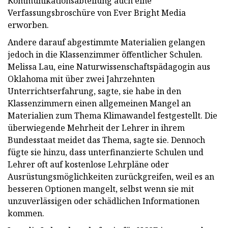
Kommunikationsabteilung auch eine
Verfassungsbroschüre von Ever Bright Media
erworben.
Andere darauf abgestimmte Materialien gelangen
jedoch in die Klassenzimmer öffentlicher Schulen.
Melissa Lau, eine Naturwissenschaftspädagogin aus
Oklahoma mit über zwei Jahrzehnten
Unterrichtserfahrung, sagte, sie habe in den
Klassenzimmern einen allgemeinen Mangel an
Materialien zum Thema Klimawandel festgestellt. Die
überwiegende Mehrheit der Lehrer in ihrem
Bundesstaat meidet das Thema, sagte sie. Dennoch
fügte sie hinzu, dass unterfinanzierte Schulen und
Lehrer oft auf kostenlose Lehrpläne oder
Ausrüstungsmöglichkeiten zurückgreifen, weil es an
besseren Optionen mangelt, selbst wenn sie mit
unzuverlässigen oder schädlichen Informationen
kommen.