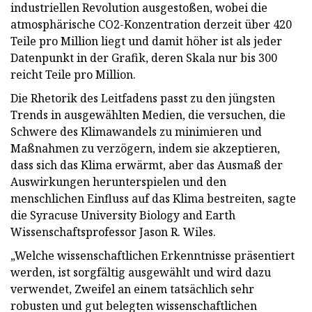
industriellen Revolution ausgestoßen, wobei die
atmosphärische CO2-Konzentration derzeit über 420
Teile pro Million liegt und damit höher ist als jeder
Datenpunkt in der Grafik, deren Skala nur bis 300
reicht Teile pro Million.
Die Rhetorik des Leitfadens passt zu den jüngsten
Trends in ausgewählten Medien, die versuchen, die
Schwere des Klimawandels zu minimieren und
Maßnahmen zu verzögern, indem sie akzeptieren,
dass sich das Klima erwärmt, aber das Ausmaß der
Auswirkungen herunterspielen und den
menschlichen Einfluss auf das Klima bestreiten, sagte
die Syracuse University Biology and Earth
Wissenschaftsprofessor Jason R. Wiles.
„Welche wissenschaftlichen Erkenntnisse präsentiert
werden, ist sorgfältig ausgewählt und wird dazu
verwendet, Zweifel an einem tatsächlich sehr
robusten und gut belegten wissenschaftlichen