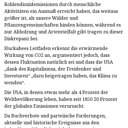
Kohlendioxidemissionen durch menschliche
Aktivitäten ein Ausmaß erreicht haben, das weitaus
größer ist, als unsere Wälder und
Pflanzengemeinschaften binden können, während es
nur Abholzung und Artenvielfalt gibt tragen zu dieser
Diskrepanz bei.
Huckabees Leitfaden erkennt die erwärmende
Wirkung von CO2 an, argumentiert jedoch, dass
dessen Fluktuation natürlich sei und dass die USA
„dank des Kapitalismus, der Freidenker und
Investoren“ „dazu beigetragen haben, das Klima zu
wenden“.
Die USA, in denen etwas mehr als 4 Prozent der
Weltbevölkerung leben, haben seit 1850 20 Prozent
der globalen Emissionen verursacht.
Da Buchverbote und parteiische Forderungen,
aktuelle und historische Ereignisse aus den