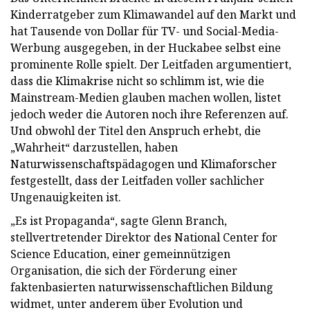
Kinderratgeber zum Klimawandel auf den Markt und
hat Tausende von Dollar für TV- und Social-Media-
Werbung ausgegeben, in der Huckabee selbst eine
prominente Rolle spielt. Der Leitfaden argumentiert,
dass die Klimakrise nicht so schlimm ist, wie die
Mainstream-Medien glauben machen wollen, listet
jedoch weder die Autoren noch ihre Referenzen auf.
Und obwohl der Titel den Anspruch erhebt, die
„Wahrheit“ darzustellen, haben
Naturwissenschaftspädagogen und Klimaforscher
festgestellt, dass der Leitfaden voller sachlicher
Ungenauigkeiten ist.
„Es ist Propaganda“, sagte Glenn Branch,
stellvertretender Direktor des National Center for
Science Education, einer gemeinnützigen
Organisation, die sich der Förderung einer
faktenbasierten naturwissenschaftlichen Bildung
widmet, unter anderem über Evolution und