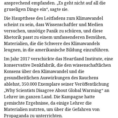
ansprechend empfanden. „Es geht nicht auf all die
gruseligen Dinge ein“, sagte sie.
Die Hauptthese des Leitfadens zum Klimawandel
scheint zu sein, dass Wissenschaftler und Medien
versuchen, unnötige Panik zu schüren, und diese
Rhetorik passt zu einem umfassenderen Bemühen,
Materialien, die die Schwere des Klimawandels
leugnen, in die amerikanische Bildung einzuführen.
Im Jahr 2017 verschickte das Heartland Institute, eine
konservative Denkfabrik, die den wissenschaftlichen
Konsens über den Klimawandel und die
gesundheitlichen Auswirkungen des Rauchens
ablehnt, 350.000 Exemplare seiner Veröffentlichung
„Why Scientists Disagree About Global Warming“ an
Lehrer im ganzen Land. Die Kampagne hatte
gemischte Ergebnisse, da einige Lehrer die
Materialien nutzten, um über die Gefahren von
Propaganda zu unterrichten.