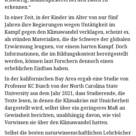
erkennen.“
In einer Zeit, in der Kinder im Alter von nur fünf
Jahren ihre Regierungen wegen Untätigkeit im
Kampf gegen den Klimawandel verklagen, scheint es,
als stünden Materialien, die die Schwere der globalen
Erwärmung leugnen, vor einem harten Kampf. Doch
Informationen, die im Bildungskontext bereitgestellt
werden, können laut Forschern dennoch einen
erheblichen Einfluss haben.
In der kalifornischen Bay Area ergab eine Studie von
Professor KC Busch von der North Carolina State
University aus dem Jahr 2021, dass Studierende, die
Texte lesen, in denen die Klimakrise mit Unsicherheit
dargestellt wird, selbst über ein geringeres Maß an
Gewissheit berichten, unabhängig davon, wie viel
Vorwissen sie über den Klimawandel hatten.
Selbst die besten naturwissenschaftlichen Lehrbücher