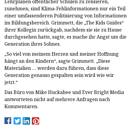
Lehrplänen öffentlicher Schulen zu zensieren,
zunehmen, sind Klima-Fehlinformationen nur ein Teil
einer umfassenderen Politisierung von Informationen
im Bildungsbereich. Grimmett, die „The Kids Guides“
ihrer Kollegin zurückgab, nachdem sie sie zu Hause
durchgesehen hatte, sagte, es mache ihr Angst um die
Generation ihres Sohnes.
„So viel von meinem Herzen und meiner Hoffnung
hängt an den Kindern“, sagte Grimmett. „Diese
Materialien … werden dazu führen, dass diese
Generation genauso gespalten sein wird wie wir
jetzt.“
Das Büro von Mike Huckabee und Ever Bright Media
antworteten nicht auf mehrere Anfragen nach
Kommentaren.