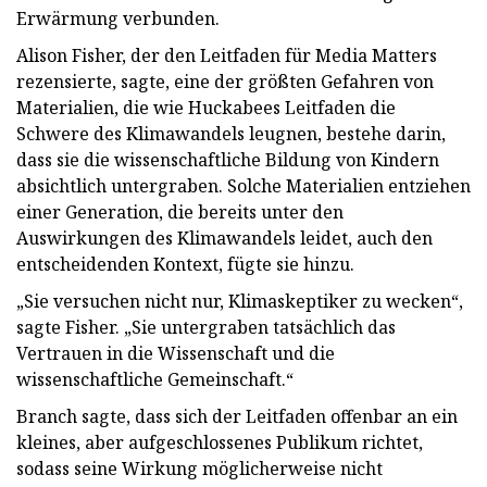
Erwärmung verbunden.
Alison
Fisher, der den Leitfaden für Media Matters
rezensierte, sagte, eine der größten Gefahren von
Materialien, die wie Huckabees Leitfaden die
Schwere des Klimawandels leugnen, bestehe darin,
dass sie die wissenschaftliche Bildung von Kindern
absichtlich untergraben. Solche Materialien entziehen
einer Generation, die bereits unter den
Auswirkungen des Klimawandels leidet, auch den
entscheidenden Kontext, fügte sie hinzu.
„Sie versuchen nicht nur, Klimaskeptiker zu wecken“,
sagte Fisher. „Sie untergraben tatsächlich das
Vertrauen in die Wissenschaft und die
wissenschaftliche Gemeinschaft.“
Branch sagte, dass sich der Leitfaden offenbar an ein
kleines, aber aufgeschlossenes Publikum richtet,
sodass seine Wirkung möglicherweise nicht