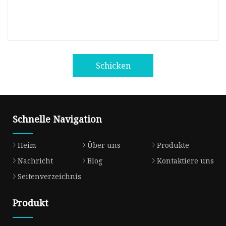
Schicken
Schnelle Navigation
Heim
Über uns
Produkte
Nachricht
Blog
Kontaktiere uns
Seitenverzeichnis
Produkt