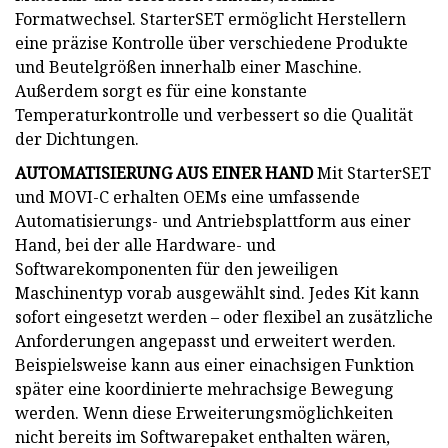
Formatwechsel. StarterSET ermöglicht Herstellern
eine präzise Kontrolle über verschiedene Produkte
und Beutelgrößen innerhalb einer Maschine.
Außerdem sorgt es für eine konstante
Temperaturkontrolle und verbessert so die Qualität
der Dichtungen.
AUTOMATISIERUNG AUS EINER HAND
Mit StarterSET
und MOVI-C erhalten OEMs eine umfassende
Automatisierungs- und Antriebsplattform aus einer
Hand, bei der alle Hardware- und
Softwarekomponenten für den jeweiligen
Maschinentyp vorab ausgewählt sind. Jedes Kit kann
sofort eingesetzt werden – oder flexibel an zusätzliche
Anforderungen angepasst und erweitert werden.
Beispielsweise kann aus einer einachsigen Funktion
später eine koordinierte mehrachsige Bewegung
werden. Wenn diese Erweiterungsmöglichkeiten
nicht bereits im Softwarepaket enthalten wären,