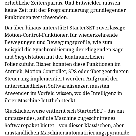
erhebliche Zeitersparnis. Und Entwickler müssen
keine Zeit mit der Programmierung grundlegender
Funktionen verschwenden.
Darüber hinaus unterstützt StarterSET zuverlässige
Motion-Control-Funktionen für wiederkehrende
Bewegungen und Bewegungsprofile, wie zum
Beispiel die Synchronisierung der Fliegenden Säge
und Siegelstation mit der kontinuierlichen
Folienzufuhr. Bisher konnten diese Funktionen im
Antrieb, Motion Controller, SPS oder übergeordneten
Steuerung implementiert werden. Aufgrund der
unterschiedlichen Softwarelizenzen mussten
Anwender im Vorfeld wissen, wo die Intelligenz in
ihrer Maschine letztlich steckt.
Glücklicherweise entfernt sich StarterSET – das ein
umfassendes, auf die Maschine zugeschnittenes
Softwarepaket bietet – von dieser klassischen, aber
umständlichen Maschinenautomatisierungspyramide.