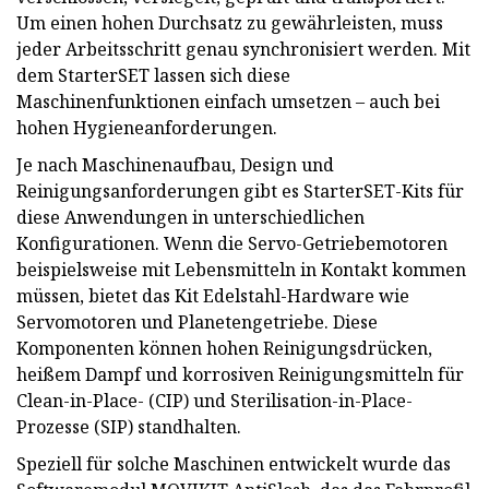
Um einen hohen Durchsatz zu gewährleisten, muss
jeder Arbeitsschritt genau synchronisiert werden. Mit
dem StarterSET lassen sich diese
Maschinenfunktionen einfach umsetzen – auch bei
hohen Hygieneanforderungen.
Je nach Maschinenaufbau, Design und
Reinigungsanforderungen gibt es StarterSET-Kits für
diese Anwendungen in unterschiedlichen
Konfigurationen. Wenn die Servo-Getriebemotoren
beispielsweise mit Lebensmitteln in Kontakt kommen
müssen, bietet das Kit Edelstahl-Hardware wie
Servomotoren und Planetengetriebe. Diese
Komponenten können hohen Reinigungsdrücken,
heißem Dampf und korrosiven Reinigungsmitteln für
Clean-in-Place- (CIP) und Sterilisation-in-Place-
Prozesse (SIP) standhalten.
Speziell für solche Maschinen entwickelt wurde das