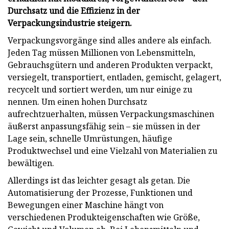
Durchsatz und die Effizienz in der
Verpackungsindustrie steigern.
Verpackungsvorgänge sind alles andere als einfach.
Jeden Tag müssen Millionen von Lebensmitteln,
Gebrauchsgütern und anderen Produkten verpackt,
versiegelt, transportiert, entladen, gemischt, gelagert,
recycelt und sortiert werden, um nur einige zu
nennen. Um einen hohen Durchsatz
aufrechtzuerhalten, müssen Verpackungsmaschinen
äußerst anpassungsfähig sein – sie müssen in der
Lage sein, schnelle Umrüstungen, häufige
Produktwechsel und eine Vielzahl von Materialien zu
bewältigen.
Allerdings ist das leichter gesagt als getan. Die
Automatisierung der Prozesse, Funktionen und
Bewegungen einer Maschine hängt von
verschiedenen Produkteigenschaften wie Größe,