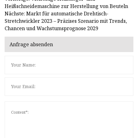
Heißschneidemaschine zur Herstellung von Beuteln
Nächste: Markt für automatische Drehtisch-
Stretchwickler 2023 – Präzises Szenario mit Trends,
Chancen und Wachstumsprognose 2029
Anfrage absenden