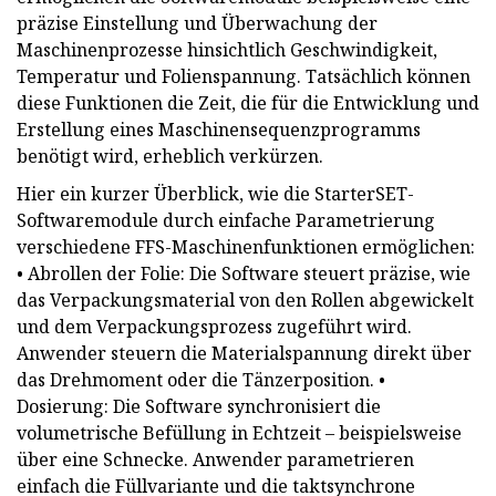
präzise Einstellung und Überwachung der
Maschinenprozesse hinsichtlich Geschwindigkeit,
Temperatur und Folienspannung. Tatsächlich können
diese Funktionen die Zeit, die für die Entwicklung und
Erstellung eines Maschinensequenzprogramms
benötigt wird, erheblich verkürzen.
Hier ein kurzer Überblick, wie die StarterSET-
Softwaremodule durch einfache Parametrierung
verschiedene FFS-Maschinenfunktionen ermöglichen:
• Abrollen der Folie: Die Software steuert präzise, ​​wie
das Verpackungsmaterial von den Rollen abgewickelt
und dem Verpackungsprozess zugeführt wird.
Anwender steuern die Materialspannung direkt über
das Drehmoment oder die Tänzerposition. •
Dosierung: Die Software synchronisiert die
volumetrische Befüllung in Echtzeit – beispielsweise
über eine Schnecke. Anwender parametrieren
einfach die Füllvariante und die taktsynchrone