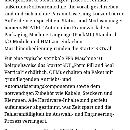
außerdem Softwaremodule, die vorab geschrieben
sind und sich auf die Parametrisierung konzentrieren.
Außerdem entspricht ein Status- und Modusmanager
namens MOVIKIT Automation Framework dem
Packaging Machine Language (PackML)-Standard.
I/O-Module und HMI zur einfachen
Maschinenbedienung runden die StarterSETs ab.
Für eine typische vertikale FFS-Maschine ist
beispielsweise das StarterSET „Form Fill and Seal
Vertical“ erhältlich. OEMs erhalten ein Paket mit
grundlegenden Antriebs- und
Automatisierungskomponenten sowie dem
notwendigen Zubehör wie Kabeln, Steckern und
Klemmen. Alle Hardware-Inhalte sind perfekt
aufeinander abgestimmt, was Zeit spart und die
Fehleranfälligkeit im Auswahl- und Engineering-
Prozess verringert.