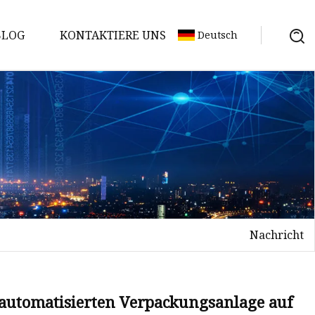
BLOG
KONTAKTIERE UNS
Deutsch
Nachricht
r automatisierten Verpackungsanlage auf