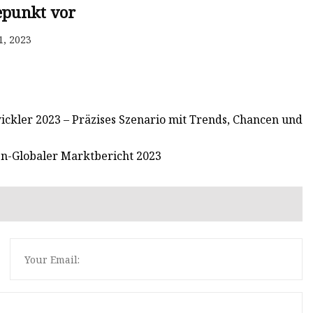
punkt vor
1, 2023
ickler 2023 – Präzises Szenario mit Trends, Chancen und
n-Globaler Marktbericht 2023