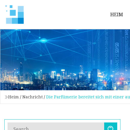
HEIM
Heim
/
Nachricht
/
Die Parfümerie bereitet sich mit einer 