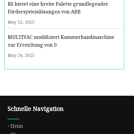
RS bietet eine breite Palette grundlegender
Fördersystemlösungen von ABB
May 22, 2023
MULTIVAC modifiziert Kammerbandmaschine
zur Erreichung von 0
May 24, 2023
Schnelle Navigation
Heim