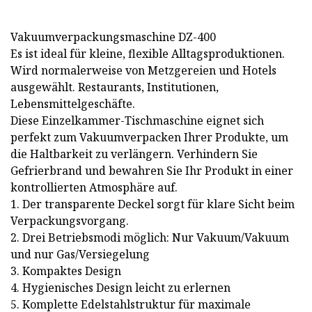
Vakuumverpackungsmaschine DZ-400
Es ist ideal für kleine, flexible Alltagsproduktionen.
Wird normalerweise von Metzgereien und Hotels
ausgewählt. Restaurants, Institutionen,
Lebensmittelgeschäfte.
Diese Einzelkammer-Tischmaschine eignet sich
perfekt zum Vakuumverpacken Ihrer Produkte, um
die Haltbarkeit zu verlängern. Verhindern Sie
Gefrierbrand und bewahren Sie Ihr Produkt in einer
kontrollierten Atmosphäre auf.
1. Der transparente Deckel sorgt für klare Sicht beim
Verpackungsvorgang.
2. Drei Betriebsmodi möglich: Nur Vakuum/Vakuum
und nur Gas/Versiegelung
3. Kompaktes Design
4. Hygienisches Design leicht zu erlernen
5. Komplette Edelstahlstruktur für maximale