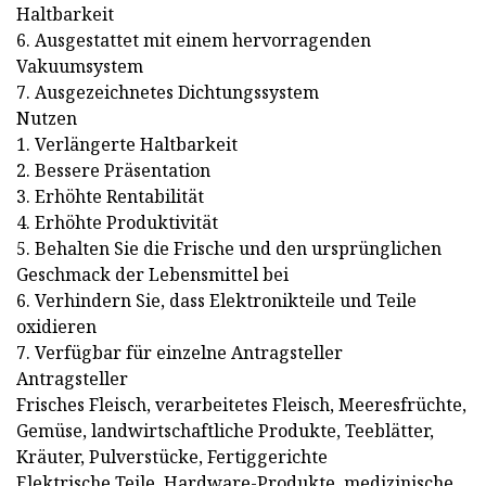
Haltbarkeit
6. Ausgestattet mit einem hervorragenden
Vakuumsystem
7. Ausgezeichnetes Dichtungssystem
Nutzen
1. Verlängerte Haltbarkeit
2. Bessere Präsentation
3. Erhöhte Rentabilität
4. Erhöhte Produktivität
5. Behalten Sie die Frische und den ursprünglichen
Geschmack der Lebensmittel bei
6. Verhindern Sie, dass Elektronikteile und Teile
oxidieren
7. Verfügbar für einzelne Antragsteller
Antragsteller
Frisches Fleisch, verarbeitetes Fleisch, Meeresfrüchte,
Gemüse, landwirtschaftliche Produkte, Teeblätter,
Kräuter, Pulverstücke, Fertiggerichte
Elektrische Teile, Hardware-Produkte, medizinische