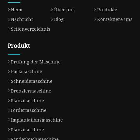
Heim
Über uns
Produkte
Nachricht
Blog
Kontaktiere uns
Seitenverzeichnis
Produkt
Prüfung der Maschine
Packmaschine
Schneidemaschine
Bronziermaschine
Stanzmaschine
Fördermaschine
Implantationsmaschine
Stanzmaschine
Kinderbuchmaschine