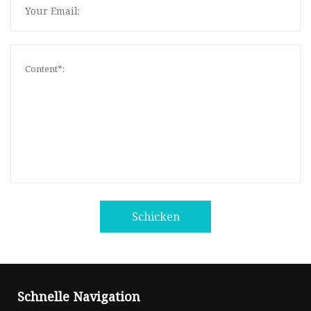
Schicken
Schnelle Navigation