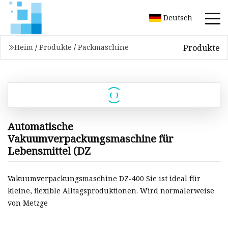
Deutsch
Produkte
Heim
/
Produkte
/
Packmaschine
Automatische
Vakuumverpackungsmaschine für
Lebensmittel (DZ
Vakuumverpackungsmaschine DZ-400 Sie ist ideal für
kleine, flexible Alltagsproduktionen. Wird normalerweise
von Metzge