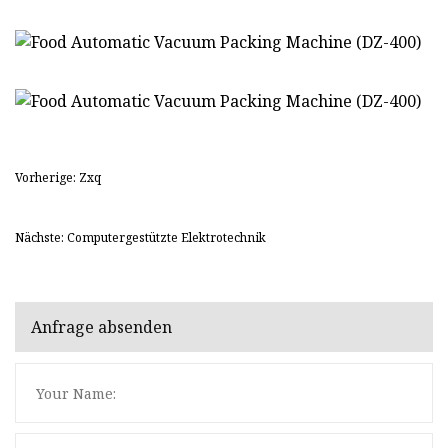
Vorherige: Zxq
Nächste: Computergestützte Elektrotechnik
Anfrage absenden