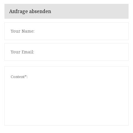
Anfrage absenden