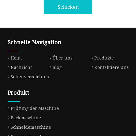
Schicken
Schnelle Navigation
Heim
Über uns
Produkte
Nachricht
Blog
Kontaktiere uns
Seitenverzeichnis
Produkt
Prüfung der Maschine
Packmaschine
Schneidemaschine