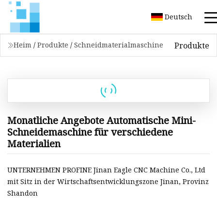
Deutsch
Produkte
Heim
/
Produkte
/
Schneidmaterialmaschine
Monatliche Angebote Automatische Mini-
Schneidemaschine für verschiedene
Materialien
UNTERNEHMEN PROFINE Jinan Eagle CNC Machine Co., Ltd
mit Sitz in der Wirtschaftsentwicklungszone Jinan, Provinz
Shandon