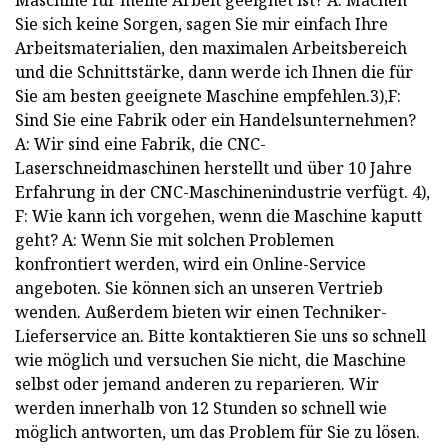
Maschine für meine Arbeit geeignet ist? A: Machen
Sie sich keine Sorgen, sagen Sie mir einfach Ihre
Arbeitsmaterialien, den maximalen Arbeitsbereich
und die Schnittstärke, dann werde ich Ihnen die für
Sie am besten geeignete Maschine empfehlen.3),F:
Sind Sie eine Fabrik oder ein Handelsunternehmen?
A: Wir sind eine Fabrik, die CNC-
Laserschneidmaschinen herstellt und über 10 Jahre
Erfahrung in der CNC-Maschinenindustrie verfügt. 4),
F: Wie kann ich vorgehen, wenn die Maschine kaputt
geht? A: Wenn Sie mit solchen Problemen
konfrontiert werden, wird ein Online-Service
angeboten. Sie können sich an unseren Vertrieb
wenden. Außerdem bieten wir einen Techniker-
Lieferservice an. Bitte kontaktieren Sie uns so schnell
wie möglich und versuchen Sie nicht, die Maschine
selbst oder jemand anderen zu reparieren. Wir
werden innerhalb von 12 Stunden so schnell wie
möglich antworten, um das Problem für Sie zu lösen.