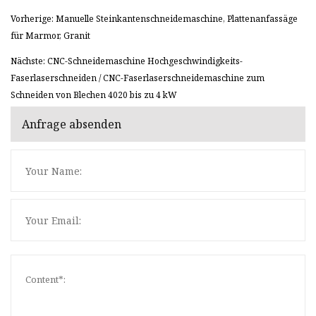
Vorherige: Manuelle Steinkantenschneidemaschine, Plattenanfassäge
für Marmor, Granit
Nächste: CNC-Schneidemaschine Hochgeschwindigkeits-
Faserlaserschneiden / CNC-Faserlaserschneidemaschine zum
Schneiden von Blechen 4020 bis zu 4 kW
Anfrage absenden