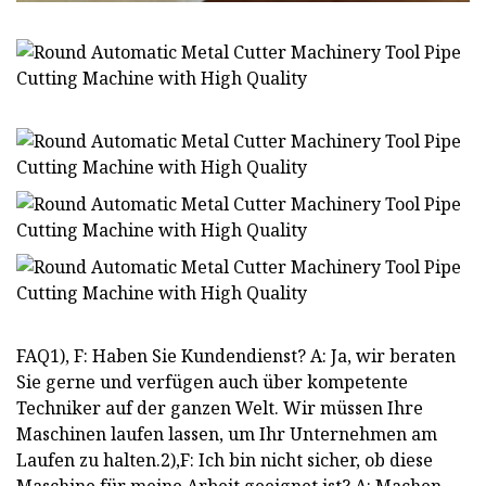
FAQ1), F: Haben Sie Kundendienst? A: Ja, wir beraten
Sie gerne und verfügen auch über kompetente
Techniker auf der ganzen Welt. Wir müssen Ihre
Maschinen laufen lassen, um Ihr Unternehmen am
Laufen zu halten.2),F: Ich bin nicht sicher, ob diese