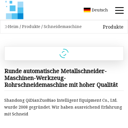
Deutsch
Produkte
Heim
/
Produkte
/
Schneidemaschine
Runde automatische Metallschneider-
Maschinen-Werkzeug-
Rohrschneidemaschine mit hoher Qualität
Shandong QiDianZuoBiao Intelligent Equipment Co., Ltd.
wurde 2008 gegründet. Wir haben ausreichend Erfahrung
mit Schneid