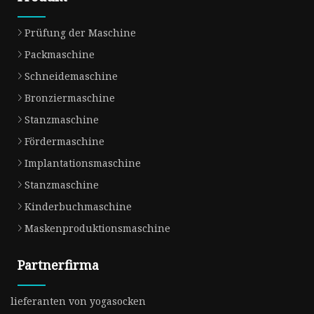
Prüfung der Maschine
Packmaschine
Schneidemaschine
Bronziermaschine
Stanzmaschine
Fördermaschine
Implantationsmaschine
Stanzmaschine
Kinderbuchmaschine
Maskenproduktionsmaschine
Partnerfirma
lieferanten von yogasocken