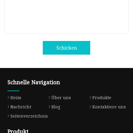
Schicken
Schnelle Navigation
Heim
Über uns
Produkte
Nachricht
Blog
Kontaktiere uns
Seitenverzeichnis
Produkt