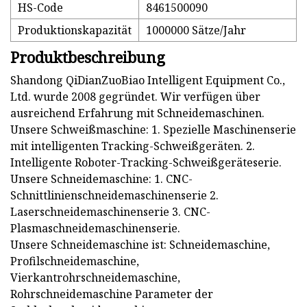
HS-Code
8461500090
Produktionskapazität
1000000 Sätze/Jahr
Produktbeschreibung
Shandong QiDianZuoBiao Intelligent Equipment Co.,
Ltd. wurde 2008 gegründet. Wir verfügen über
ausreichend Erfahrung mit Schneidemaschinen.
Unsere Schweißmaschine: 1. Spezielle Maschinenserie
mit intelligenten Tracking-Schweißgeräten. 2.
Intelligente Roboter-Tracking-Schweißgeräteserie.
Unsere Schneidemaschine: 1. CNC-
Schnittlinienschneidemaschinenserie 2.
Laserschneidemaschinenserie 3. CNC-
Plasmaschneidemaschinenserie.
Unsere Schneidemaschine ist: Schneidemaschine,
Profilschneidemaschine,
Vierkantrohrschneidemaschine,
Rohrschneidemaschine Parameter der