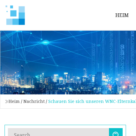
HEIM
Heim
/
Nachricht
/
Schauen Sie sich unseren WNC-Elternka