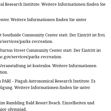
al Research Institute. Weitere Informationen finden Sie
nter. Weitere Informationen finden Sie unter
 Southside Community Center statt. Der Eintritt ist frei.
v/services/parks-recreation.
Burton Street Community Center statt. Der Eintritt ist
nc.gov/services/parks-recreation.
Veranstaltung ist kostenlos. Weitere Informationen
tion.
PARI – Pisgah Astronomical Research Institute. Es
ügung. Weitere Informationen finden Sie unter
 im Rumbling Bald Resort Beach. Einzelheiten und
nior-olympiad.