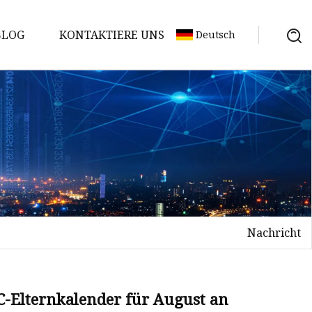
BLOG
KONTAKTIERE UNS
Deutsch
Nachricht
C-Elternkalender für August an