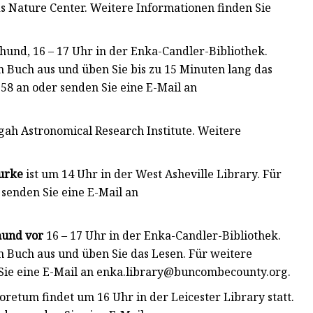
 Nature Center. Weitere Informationen finden Sie
und, 16 – 17 Uhr in der Enka-Candler-Bibliothek.
in Buch aus und üben Sie bis zu 15 Minuten lang das
58 an oder senden Sie eine E-Mail an
sgah Astronomical Research Institute. Weitere
urke
ist um 14 Uhr in der West Asheville Library. Für
senden Sie eine E-Mail an
hund vor
16 – 17 Uhr in der Enka-Candler-Bibliothek.
in Buch aus und üben Sie das Lesen. Für weitere
Sie eine E-Mail an
enka.library@buncombecounty.org
.
retum findet um 16 Uhr in der Leicester Library statt.