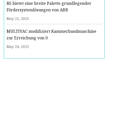
RS bietet eine breite Palette grundlegender
Fördersystemlösungen von ABB
May 22, 2023
MULTIVAC modifiziert Kammerbandmaschine
zur Erreichung von 0
May 24, 2023